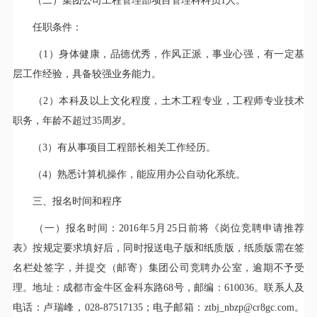
（二）集团公司工程管理部项目管理科科员1人。
任职条件：
（1）身体健康，品德优秀，作风正派，事业心强，有一定基
层工作经验，具备较强业务能力。
（2）本科及以上文化程度，土木工程专业，工程师专业技术
职务，年龄不超过35周岁。
（3）有从事项目工程部长相关工作经历。
（4）熟悉计算机操作，能应用办公自动化系统。
三、报名时间和程序
（一）报名时间：2016年5月25日前将《岗位竞聘申请推荐
表》按规定要求填好后，同时报送电子版和纸质版，纸质版需在签
名栏处签字，并提交（邮寄）集团公司竞聘办公室，逾期不予受
理。地址：成都市金牛区金科东路68号，邮编：610036。联系人及
电话：卢瑞峰，028-87517135；电子邮箱：ztbj_nbzp@cr8gc.com。