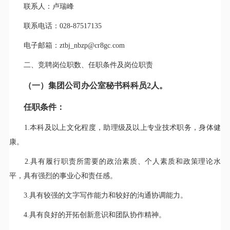
联系人：卢瑞峰
联系电话：028-87517135
电子邮箱：ztbj_nbzp@cr8gc.com
二、竞聘岗位职数、任职条件及岗位职责
（一）集团公司办公室秘书科科员2人。
任职条件：
1.本科及以上文化程度，助理级及以上专业技术职务，身体健
康。
2.具有履行职责所需要的政治素质、个人素质和政策理论水
平，具有强烈的事业心和责任感。
3.具有较强的文字写作能力和较好的沟通协调能力。
4.具有良好的开拓创新意识和团队协作精神。