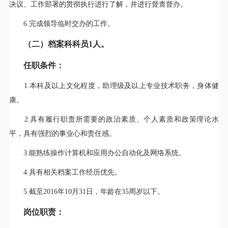
决议、工作部署的贯彻执行进行了解，并进行督查督办。
6.完成领导临时交办的工作。
（二）档案科科员1人。
任职条件：
1.本科及以上文化程度，助理级及以上专业技术职务，身体健
康。
2.具有履行职责所需要的政治素质、个人素质和政策理论水
平，具有强烈的事业心和责任感。
3.能熟练操作计算机和应用办公自动化及网络系统。
4.具有相关档案工作经历优先。
5.截至2016年10月31日，年龄在35周岁以下。
岗位职责：