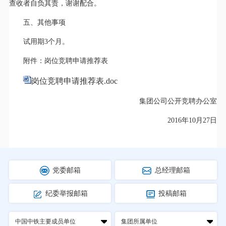
查收者自负其责，谢谢配合。
五、其他事项
试用期3个月。
附件：岗位竞聘申请推荐表
岗位竞聘申请推荐表.doc
集团公司公开竞聘办公室
2016年10月27日
党委邮箱
总经理邮箱
纪委举报邮箱
投稿邮箱