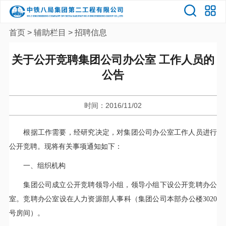
首页
>
辅助栏目
>
招聘信息
关于公开竞聘集团公司办公室 工作人员的
公告
时间：2016/11/02
根据工作需要，经研究决定，对集团公司办公室工作人员进行
公开竞聘。现将有关事项通知如下：
一、组织机构
集团公司成立公开竞聘领导小组，领导小组下设公开竞聘办公
室。竞聘办公室设在人力资源部人事科（集团公司本部办公楼3020
号房间）。