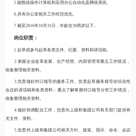
5.能熟练操作计算机和应用办公自动化及网络系统。
6.具有办公室相关工作经历优先。
7.截至2016年10月31日，年龄在30周岁以下。
岗位职责：
1.起草或参与起草各类文件、纪要、资料和讲话稿。
2.掌握企业改革发展、生产经营、内部管理等重点工作情况，
收集整理相关资料。
3.负责做好对口领导的服务工作。负责起草服务领导在综合性
会议的讲话稿和各类资料；重点了解掌握对口领导分管工作情况，
收集整理相关资料。
4.做好协调配合工作，负责向上级和集团公司有关部门提供有
关文件、资料。
5.负责对上级和集团公司相关方针、政策、指示、命令、会议