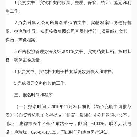
1.负责文书、实物档案的收集、整理、保管、统计、鉴定和利
用工作。
2.负责对集团公司所属各单位的文书、实物档案业务进行督
促、检查和指导。负责接收集团公司直属指挥部（项目部）文书、
实物、声像档案。
3.严格按照管理办法及细则组织文书、实物档案归档。按时归
档，确保案卷质量。
4.负责文书、实物档案电子档案系统数据录入和维护。
5.完成领导交办的其他工作。
三、报名时间和程序
（一）报名时间：2016年11月25日前将《岗位竞聘申请推荐
表》书面资料和电子文档提交（邮寄）集团公司公开竞聘办公室。
地址：成都市金牛区金科东路68号，邮编：610036。联系人及电
话：卢瑞峰，028-87517135。面试时间和地点另行通知。